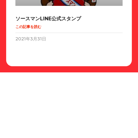
ソースマンLINE公式スタンプ
この記事を読む
2021年3月31日