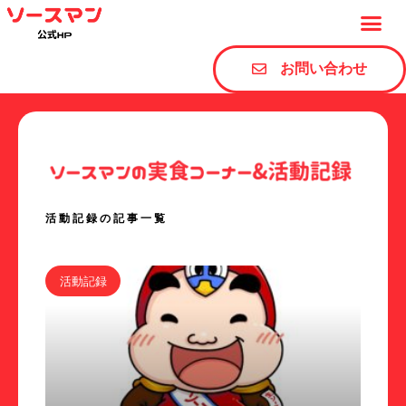
お問い合わせ
活動記録の記事一覧
活動記録