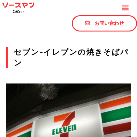
お問い合わせ
セブン-イレブンの焼きそばパ
ン