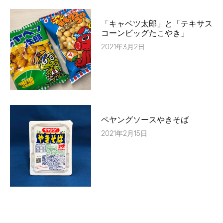
「キャベツ太郎」と「テキサス
コーンビッグたこやき」
2021年3月2日
ペヤングソースやきそば
2021年2月15日