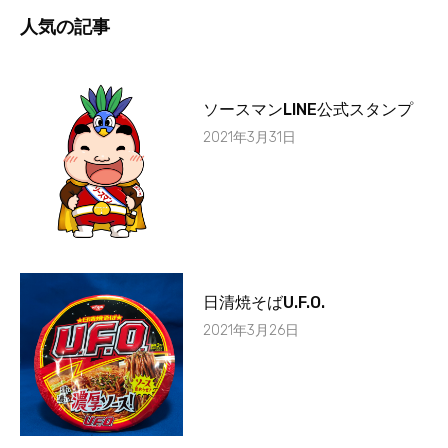
人気の記事
ソースマンLINE公式スタンプ
2021年3月31日
日清焼そばU.F.O.
2021年3月26日