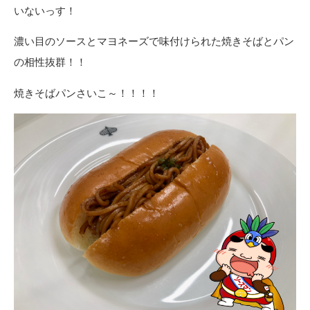
いないっす！
濃い目のソースとマヨネーズで味付けられた焼きそばとパン
の相性抜群！！
焼きそばパンさいこ～！！！！