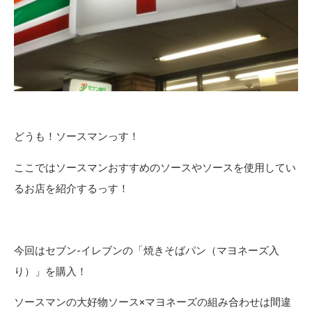
どうも！ソースマンっす！
ここではソースマンおすすめのソースやソースを使用してい
るお店を紹介するっす！
今回はセブン-イレブンの「焼きそばパン（マヨネーズ入
り）」を購入！
ソースマンの大好物ソース×マヨネーズの組み合わせは間違